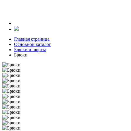
Главная страница
Основной каталог
Брюки и шорты
Брюки