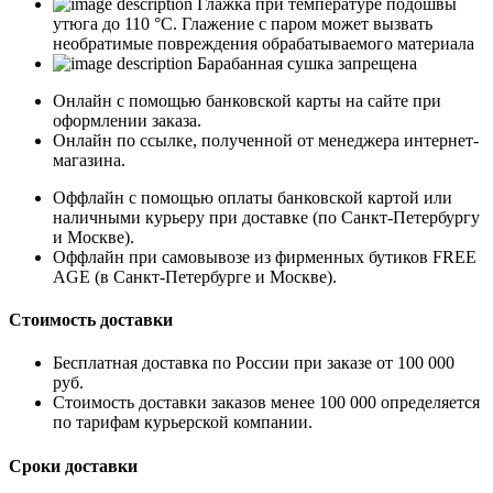
Глажка при температуре подошвы
утюга до 110 °C. Глажение с паром может вызвать
необратимые повреждения обрабатываемого материала
Барабанная сушка запрещена
Онлайн с помощью банковской карты на сайте при
оформлении заказа.
Онлайн по ссылке, полученной от менеджера интернет-
магазина.
Оффлайн с помощью оплаты банковской картой или
наличными курьеру при доставке (по Санкт-Петербургу
и Москве).
Оффлайн при самовывозе из фирменных бутиков FREE
AGE (в Санкт-Петербурге и Москве).
Стоимость доставки
Бесплатная доставка по России при заказе от 100 000
руб.
Стоимость доставки заказов менее 100 000 определяется
по тарифам курьерской компании.
Сроки доставки