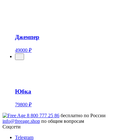
Джемпер
49000 ₽
Юбка
79800 ₽
8 800 777 25 86
бесплатно по России
info@freeage.shop
по общим вопросам
Соцсети
Telegram