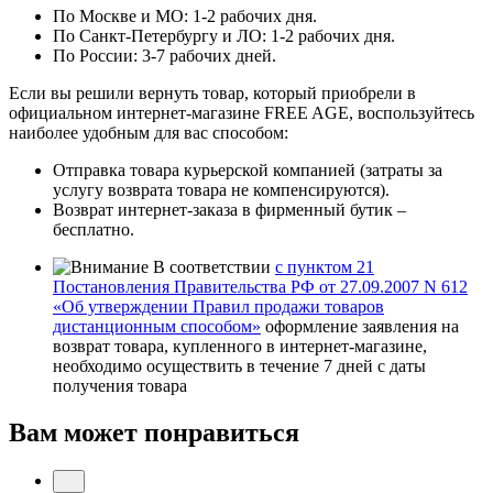
По Москве и МО: 1-2 рабочих дня.
По Санкт-Петербургу и ЛО: 1-2 рабочих дня.
По России: 3-7 рабочих дней.
Если вы решили вернуть товар, который приобрели в
официальном интернет-магазине FREE AGE, воспользуйтесь
наиболее удобным для вас способом:
Отправка товара курьерской компанией (затраты за
услугу возврата товара не компенсируются).
Возврат интернет-заказа в фирменный бутик –
бесплатно.
В соответствии
с пунктом 21
Постановления Правительства РФ от 27.09.2007 N 612
«Об утверждении Правил продажи товаров
дистанционным способом»
оформление заявления на
возврат товара, купленного в интернет-магазине,
необходимо осуществить в течение 7 дней с даты
получения товара
Вам может понравиться