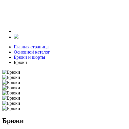
Главная страница
Основной каталог
Брюки и шорты
Брюки
Брюки