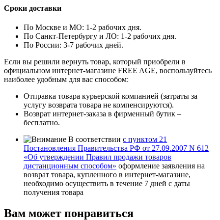
Сроки доставки
По Москве и МО: 1-2 рабочих дня.
По Санкт-Петербургу и ЛО: 1-2 рабочих дня.
По России: 3-7 рабочих дней.
Если вы решили вернуть товар, который приобрели в
официальном интернет-магазине FREE AGE, воспользуйтесь
наиболее удобным для вас способом:
Отправка товара курьерской компанией (затраты за
услугу возврата товара не компенсируются).
Возврат интернет-заказа в фирменный бутик –
бесплатно.
В соответствии
с пунктом 21
Постановления Правительства РФ от 27.09.2007 N 612
«Об утверждении Правил продажи товаров
дистанционным способом»
оформление заявления на
возврат товара, купленного в интернет-магазине,
необходимо осуществить в течение 7 дней с даты
получения товара
Вам может понравиться