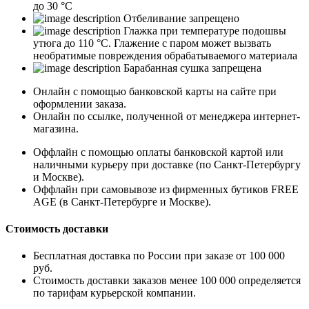
до 30 °C
Отбеливание запрещено
Глажка при температуре подошвы
утюга до 110 °C. Глажение с паром может вызвать
необратимые повреждения обрабатываемого материала
Барабанная сушка запрещена
Онлайн с помощью банковской карты на сайте при
оформлении заказа.
Онлайн по ссылке, полученной от менеджера интернет-
магазина.
Оффлайн с помощью оплаты банковской картой или
наличными курьеру при доставке (по Санкт-Петербургу
и Москве).
Оффлайн при самовывозе из фирменных бутиков FREE
AGE (в Санкт-Петербурге и Москве).
Стоимость доставки
Бесплатная доставка по России при заказе от 100 000
руб.
Стоимость доставки заказов менее 100 000 определяется
по тарифам курьерской компании.