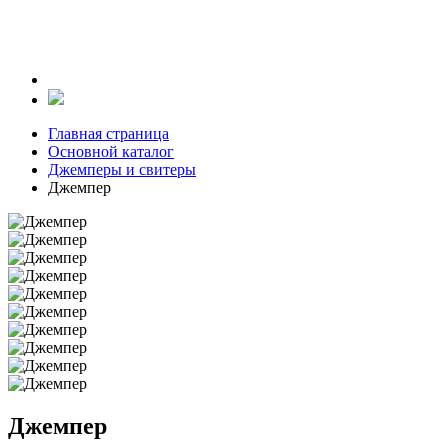
Главная страница
Основной каталог
Джемперы и свитеры
Джемпер
Джемпер