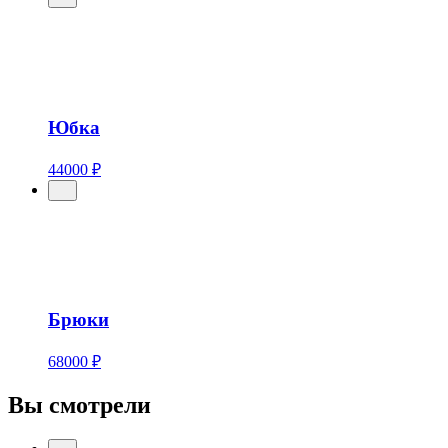
Юбка
44000 ₽
Брюки
68000 ₽
Вы смотрели