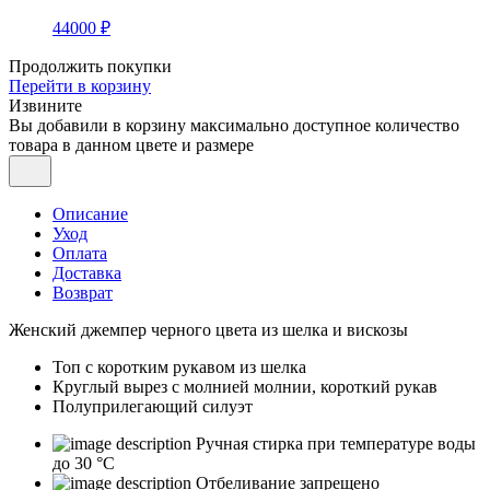
44000 ₽
Продолжить покупки
Перейти в корзину
Извините
Вы добавили в корзину максимально доступное количество
товара в данном цвете и размере
Описание
Уход
Оплата
Доставка
Возврат
Женский джемпер черного цвета из шелка и вискозы
Топ с коротким рукавом из шелка
Круглый вырез с молнией молнии, короткий рукав
Полуприлегающий силуэт
Ручная стирка при температуре воды
до 30 °C
Отбеливание запрещено