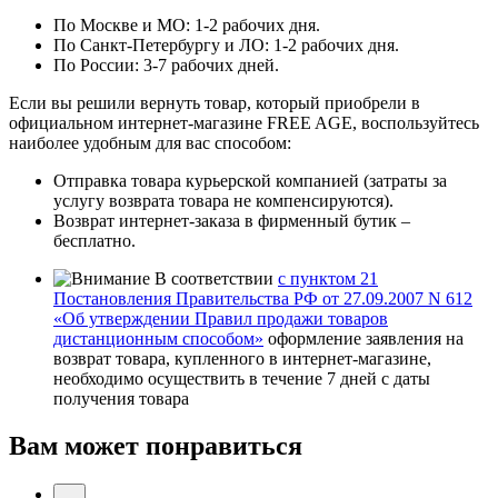
По Москве и МО: 1-2 рабочих дня.
По Санкт-Петербургу и ЛО: 1-2 рабочих дня.
По России: 3-7 рабочих дней.
Если вы решили вернуть товар, который приобрели в
официальном интернет-магазине FREE AGE, воспользуйтесь
наиболее удобным для вас способом:
Отправка товара курьерской компанией (затраты за
услугу возврата товара не компенсируются).
Возврат интернет-заказа в фирменный бутик –
бесплатно.
В соответствии
с пунктом 21
Постановления Правительства РФ от 27.09.2007 N 612
«Об утверждении Правил продажи товаров
дистанционным способом»
оформление заявления на
возврат товара, купленного в интернет-магазине,
необходимо осуществить в течение 7 дней с даты
получения товара
Вам может понравиться