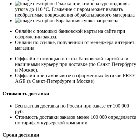
Глажка при температуре подошвы
утюга до 110 °C. Глажение с паром может вызвать
необратимые повреждения обрабатываемого материала
Барабанная сушка запрещена
Онлайн с помощью банковской карты на сайте при
оформлении заказа.
Онлайн по ссылке, полученной от менеджера интернет-
магазина.
Оффлайн с помощью оплаты банковской картой или
наличными курьеру при доставке (по Санкт-Петербургу
и Москве).
Оффлайн при самовывозе из фирменных бутиков FREE
AGE (в Санкт-Петербурге и Москве).
Стоимость доставки
Бесплатная доставка по России при заказе от 100 000
руб.
Стоимость доставки заказов менее 100 000 определяется
по тарифам курьерской компании.
Сроки доставки