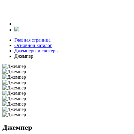
Главная страница
Основной каталог
Джемперы и свитеры
Джемпер
Джемпер