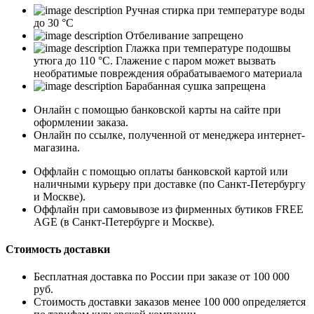
Ручная стирка при температуре воды
до 30 °C
Отбеливание запрещено
Глажка при температуре подошвы
утюга до 110 °C. Глажение с паром может вызвать
необратимые повреждения обрабатываемого материала
Барабанная сушка запрещена
Онлайн с помощью банковской карты на сайте при
оформлении заказа.
Онлайн по ссылке, полученной от менеджера интернет-
магазина.
Оффлайн с помощью оплаты банковской картой или
наличными курьеру при доставке (по Санкт-Петербургу
и Москве).
Оффлайн при самовывозе из фирменных бутиков FREE
AGE (в Санкт-Петербурге и Москве).
Стоимость доставки
Бесплатная доставка по России при заказе от 100 000
руб.
Стоимость доставки заказов менее 100 000 определяется