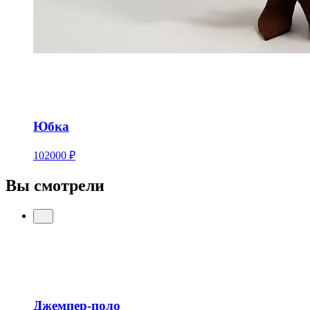
Юбка
102000 ₽
Вы смотрели
Джемпер-поло