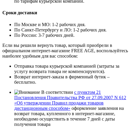
по тарифам курьерской компании.
Сроки доставки
По Москве и МО: 1-2 рабочих дня.
По Санкт-Петербургу и ЛО: 1-2 рабочих дня.
По России: 3-7 рабочих дней.
Если вы решили вернуть товар, который приобрели в
официальном интернет-магазине FREE AGE, воспользуйтесь
наиболее удобным для вас способом:
Отправка товара курьерской компанией (затраты за
услугу возврата товара не компенсируются).
Возврат интернет-заказа в фирменный бутик –
бесплатно.
В соответствии
с пунктом 21
Постановления Правительства РФ от 27.09.2007 N 612
«Об утверждении Правил продажи товаров
дистанционным способом»
оформление заявления на
возврат товара, купленного в интернет-магазине,
необходимо осуществить в течение 7 дней с даты
получения товара