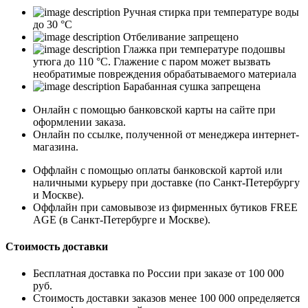
Ручная стирка при температуре воды
до 30 °C
Отбеливание запрещено
Глажка при температуре подошвы
утюга до 110 °C. Глажение с паром может вызвать
необратимые повреждения обрабатываемого материала
Барабанная сушка запрещена
Онлайн с помощью банковской карты на сайте при
оформлении заказа.
Онлайн по ссылке, полученной от менеджера интернет-
магазина.
Оффлайн с помощью оплаты банковской картой или
наличными курьеру при доставке (по Санкт-Петербургу
и Москве).
Оффлайн при самовывозе из фирменных бутиков FREE
AGE (в Санкт-Петербурге и Москве).
Стоимость доставки
Бесплатная доставка по России при заказе от 100 000
руб.
Стоимость доставки заказов менее 100 000 определяется