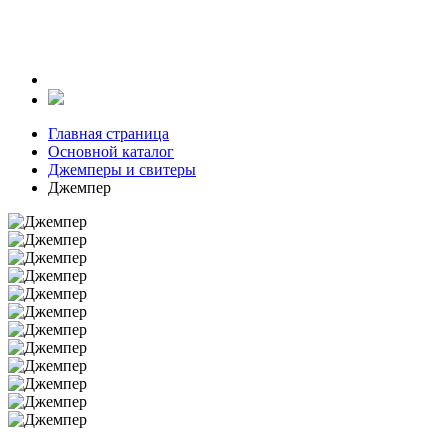
Главная страница
Основной каталог
Джемперы и свитеры
Джемпер