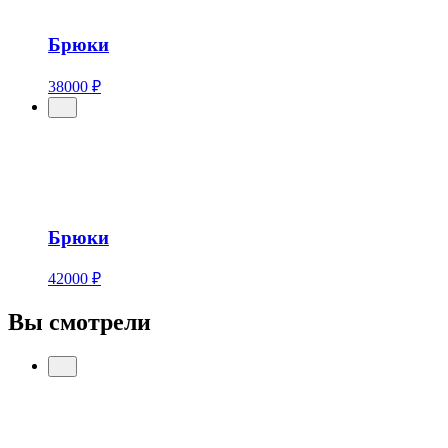
Брюки
38000 ₽
Брюки
42000 ₽
Вы смотрели