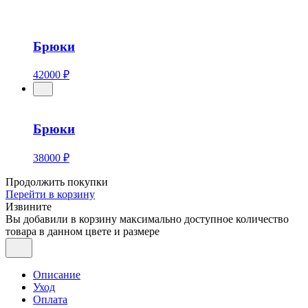
Брюки
42000 ₽
Брюки
38000 ₽
Продолжить покупки
Перейти в корзину
Извините
Вы добавили в корзину максимально доступное количество
товара в данном цвете и размере
Описание
Уход
Оплата