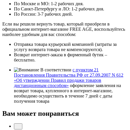
По Москве и МО: 1-2 рабочих дня.
По Санкт-Петербургу и ЛО: 1-2 рабочих дня.
По России: 3-7 рабочих дней.
Если вы решили вернуть товар, который приобрели в
официальном интернет-магазине FREE AGE, воспользуйтесь
наиболее удобным для вас способом:
Отправка товара курьерской компанией (затраты за
услугу возврата товара не компенсируются).
Возврат интернет-заказа в фирменный бутик –
бесплатно.
В соответствии
с пунктом 21
Постановления Правительства РФ от 27.09.2007 N 612
«Об утверждении Правил продажи товаров
дистанционным способом»
оформление заявления на
возврат товара, купленного в интернет-магазине,
необходимо осуществить в течение 7 дней с даты
получения товара
Вам может понравиться