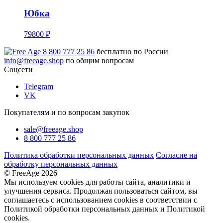
Юбка
79800 ₽
8 800 777 25 86
бесплатно по России
info@freeage.shop
по общим вопросам
Соцсети
Telegram
VK
Покупателям и по вопросам закупок
sale@freeage.shop
8 800 777 25 86
Политика обработки персональных данных
Согласие на
обработку персональных данных
© FreeAge 2026
Мы используем cookies для работы сайта, аналитики и
улучшения сервиса. Продолжая пользоваться сайтом, вы
соглашаетесь с использованием cookies в соответствии с
Политикой обработки персональных данных и Политикой
cookies.