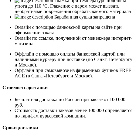
Глажка при температуре подошвы
утюга до 110 °C. Глажение с паром может вызвать
необратимые повреждения обрабатываемого материала
Барабанная сушка запрещена
Онлайн с помощью банковской карты на сайте при
оформлении заказа.
Онлайн по ссылке, полученной от менеджера интернет-
магазина.
Оффлайн с помощью оплаты банковской картой или
наличными курьеру при доставке (по Санкт-Петербургу
и Москве).
Оффлайн при самовывозе из фирменных бутиков FREE
AGE (в Санкт-Петербурге и Москве).
Стоимость доставки
Бесплатная доставка по России при заказе от 100 000
руб.
Стоимость доставки заказов менее 100 000 определяется
по тарифам курьерской компании.
Сроки доставки