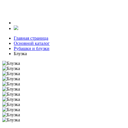
Главная страница
Основной каталог
Рубашки и блузки
Блузка