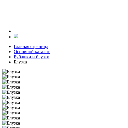
Главная страница
Основной каталог
Рубашки и блузки
Блузка