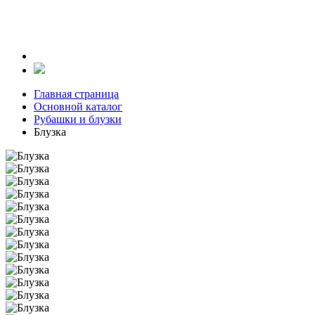
Главная страница
Основной каталог
Рубашки и блузки
Блузка