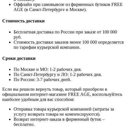
Оффлайн при самовывозе из фирменных бутиков FREE
AGE (в Санкт-Петербурге и Москве).
Стоимость доставки
Бесплатная доставка по России при заказе от 100 000
руб.
Стоимость доставки заказов менее 100 000 определяется
по тарифам курьерской компании.
Сроки доставки
По Москве и МО: 1-2 рабочих дня.
По Санкт-Петербургу и ЛО: 1-2 рабочих дня.
По России: 3-7 рабочих дней.
Если вы решили вернуть товар, который приобрели в
официальном интернет-магазине FREE AGE, воспользуйтесь
наиболее удобным для вас способом:
Отправка товара курьерской компанией (затраты за
услугу возврата товара не компенсируются).
Возврат интернет-заказа в фирменный бутик –
бесплатно.