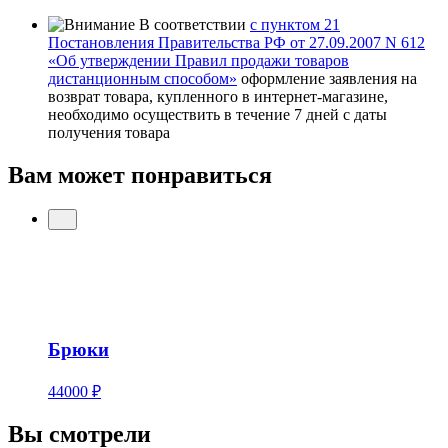
В соответствии
с пунктом 21
Постановления Правительства РФ от 27.09.2007 N 612
«Об утверждении Правил продажи товаров
дистанционным способом»
оформление заявления на
возврат товара, купленного в интернет-магазине,
необходимо осуществить в течение 7 дней с даты
получения товара
Вам может понравиться
Брюки
44000 ₽
Вы смотрели