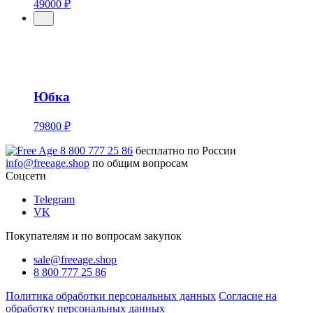
49000 ₽
Юбка
79800 ₽
8 800 777 25 86
бесплатно по России
info@freeage.shop
по общим вопросам
Соцсети
Telegram
VK
Покупателям и по вопросам закупок
sale@freeage.shop
8 800 777 25 86
Политика обработки персональных данных
Согласие на
обработку персональных данных