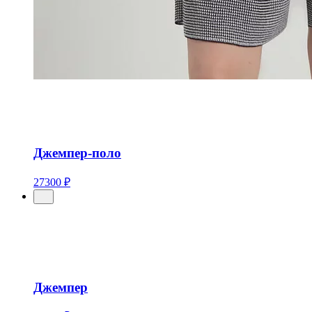
Джемпер-поло
27300 ₽
Джемпер