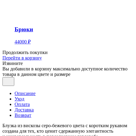
Брюки
44000 ₽
Продолжить покупки
Перейти в корзину
Извините
Вы добавили в корзину максимально доступное количество
товара в данном цвете и размере
Описание
Уход
Оплата
Доставка
Возврат
Блузка из вискозы серо-бежевого цвета с коротким рукавом
создана для тех, кто ценит сдержанную элегантность