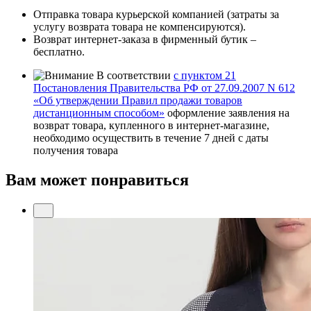
Отправка товара курьерской компанией (затраты за
услугу возврата товара не компенсируются).
Возврат интернет-заказа в фирменный бутик –
бесплатно.
В соответствии
с пунктом 21
Постановления Правительства РФ от 27.09.2007 N 612
«Об утверждении Правил продажи товаров
дистанционным способом»
оформление заявления на
возврат товара, купленного в интернет-магазине,
необходимо осуществить в течение 7 дней с даты
получения товара
Вам может понравиться