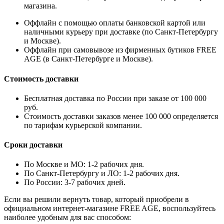
магазина.
Оффлайн с помощью оплаты банковской картой или
наличными курьеру при доставке (по Санкт-Петербургу
и Москве).
Оффлайн при самовывозе из фирменных бутиков FREE
AGE (в Санкт-Петербурге и Москве).
Стоимость доставки
Бесплатная доставка по России при заказе от 100 000
руб.
Стоимость доставки заказов менее 100 000 определяется
по тарифам курьерской компании.
Сроки доставки
По Москве и МО: 1-2 рабочих дня.
По Санкт-Петербургу и ЛО: 1-2 рабочих дня.
По России: 3-7 рабочих дней.
Если вы решили вернуть товар, который приобрели в
официальном интернет-магазине FREE AGE, воспользуйтесь
наиболее удобным для вас способом: