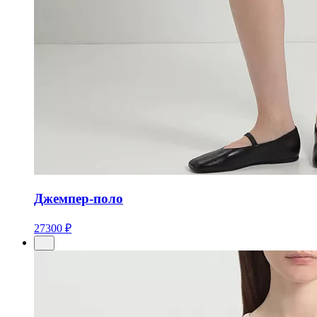
Джемпер-поло
27300 ₽