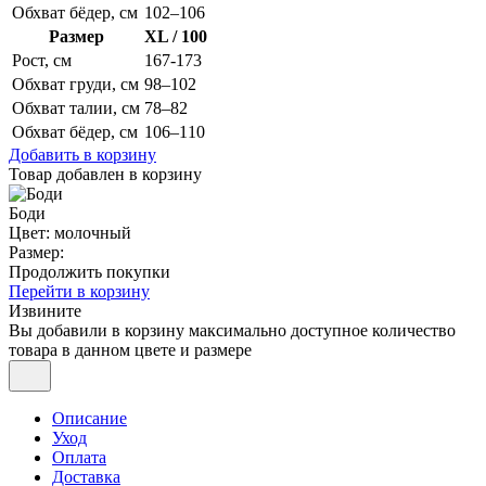
Обхват бёдер, см
102–106
Размер
XL / 100
Рост, см
167-173
Обхват груди, см
98–102
Обхват талии, см
78–82
Обхват бёдер, см
106–110
Добавить в корзину
Товар добавлен в корзину
Боди
Цвет: молочный
Размер:
Продолжить покупки
Перейти в корзину
Извините
Вы добавили в корзину максимально доступное количество
товара в данном цвете и размере
Описание
Уход
Оплата
Доставка