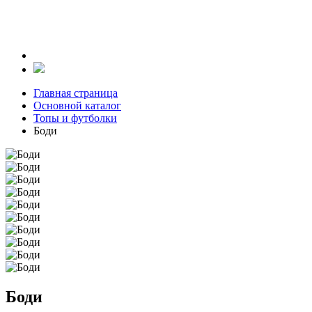
Главная страница
Основной каталог
Топы и футболки
Боди
Боди