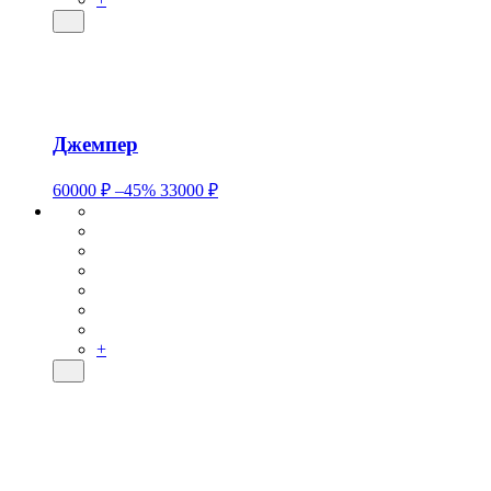
Джемпер
60000 ₽
–45%
33000 ₽
+