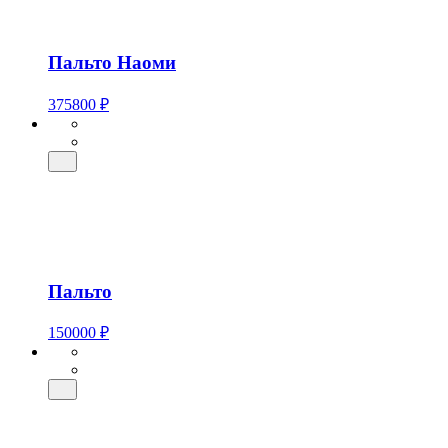
Пальто Наоми
375800 ₽
Пальто
150000 ₽