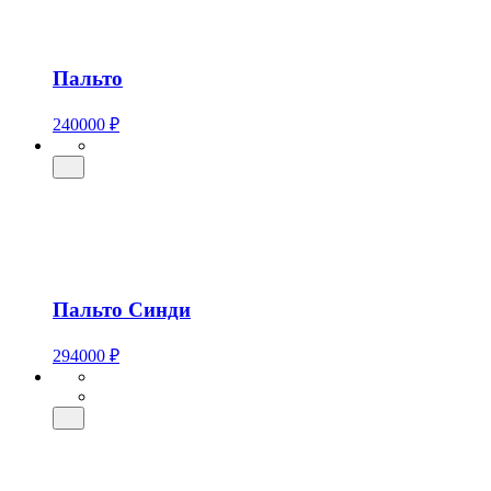
Пальто
240000 ₽
Пальто Синди
294000 ₽