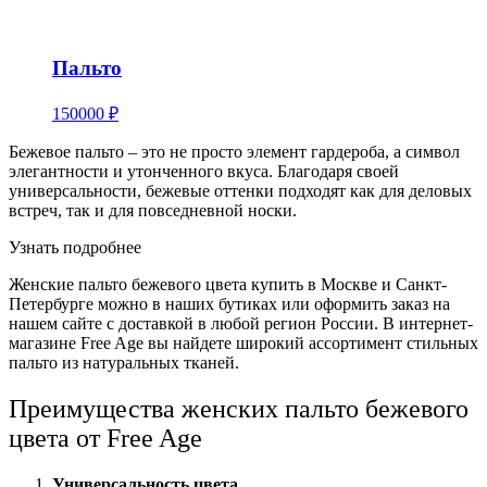
Пальто
150000 ₽
Бежевое пальто – это не просто элемент гардероба, а символ
элегантности и утонченного вкуса. Благодаря своей
универсальности, бежевые оттенки подходят как для деловых
встреч, так и для повседневной носки.
Узнать подробнее
Женские пальто бежевого цвета купить в Москве и Санкт-
Петербурге можно в наших бутиках или оформить заказ на
нашем сайте с доставкой в любой регион России. В интернет-
магазине Free Age вы найдете широкий ассортимент стильных
пальто из натуральных тканей.
Преимущества женских пальто бежевого
цвета от Free Age
Универсальность цвета