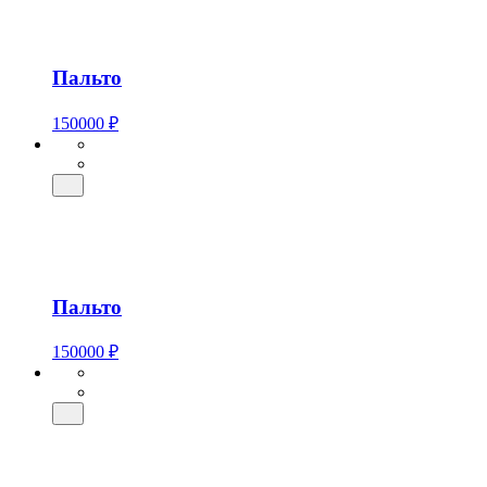
Пальто
150000 ₽
Пальто
150000 ₽