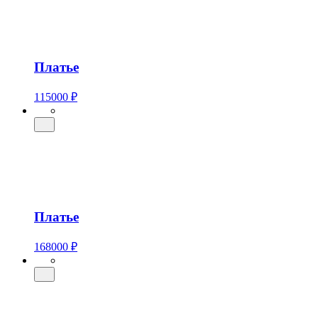
Платье
115000 ₽
Платье
168000 ₽