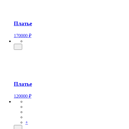
Платье
170000 ₽
Платье
120000 ₽
+