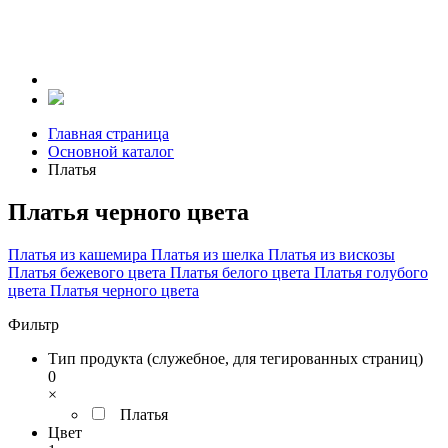
Главная страница
Основной каталог
Платья
Платья черного цвета
Платья из кашемира
Платья из шелка
Платья из вискозы
Платья бежевого цвета
Платья белого цвета
Платья голубого
цвета
Платья черного цвета
Фильтр
Тип продукта (служебное, для тегированных страниц)
0
×
Платья
Цвет