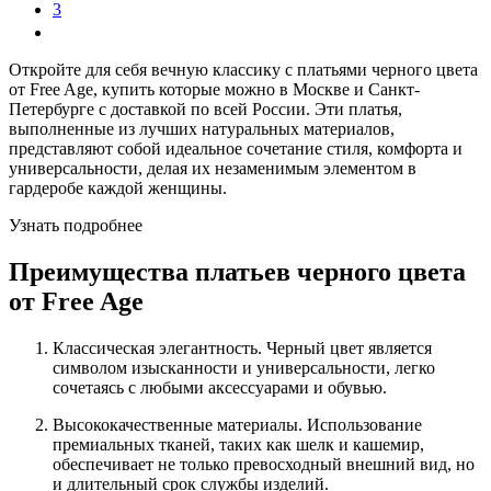
3
Откройте для себя вечную классику с платьями черного цвета
от Free Age, купить которые можно в Москве и Санкт-
Петербурге с доставкой по всей России. Эти платья,
выполненные из лучших натуральных материалов,
представляют собой идеальное сочетание стиля, комфорта и
универсальности, делая их незаменимым элементом в
гардеробе каждой женщины.
Узнать подробнее
Преимущества платьев черного цвета
от Free Age
Классическая элегантность. Черный цвет является
символом изысканности и универсальности, легко
сочетаясь с любыми аксессуарами и обувью.
Высококачественные материалы. Использование
премиальных тканей, таких как шелк и кашемир,
обеспечивает не только превосходный внешний вид, но
и длительный срок службы изделий.