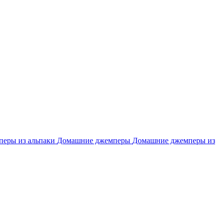
перы из альпаки
Домашние джемперы
Домашние джемперы из