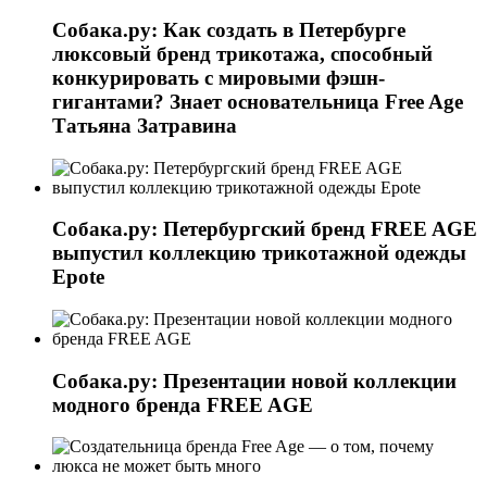
Собака.ру: Как создать в Петербурге
люксовый бренд трикотажа, способный
конкурировать с мировыми фэшн-
гигантами? Знает основательница Free Age
Татьяна Затравина
Собака.ру: Петербургский бренд FREE AGE
выпустил коллекцию трикотажной одежды
Epote
Собака.ру: Презентации новой коллекции
модного бренда FREE AGE