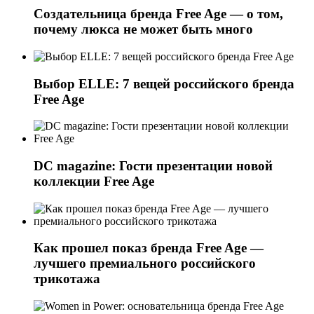
Создательница бренда Free Age — о том,
почему люкса не может быть много
Выбор ELLE: 7 вещей российского бренда
Free Age
DC magazine: Гости презентации новой
коллекции Free Age
Как прошел показ бренда Free Age —
лучшего премиального российского
трикотажа