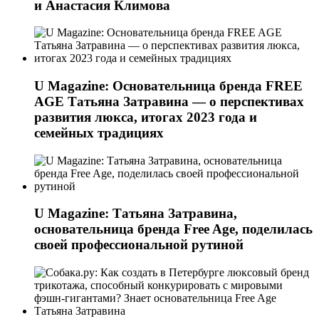
и Анастасия Климова
U Magazine: Основательница бренда FREE
AGE Татьяна Затравина — о перспективах
развития люкса, итогах 2023 года и
семейных традициях
U Magazine: Татьяна Затравина,
основательница бренда Free Age, поделилась
своей профессиональной рутиной