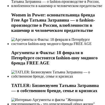
Women in Power: основательница бренда
Free Age Татьяна Затравина — о fashion-
производстве в России, влюбленности в
кашемир и человеческом предательстве
Аргументы и Факты: 18 февраля в
Петербурге состоится fashion-шоу модного
бренда FREE AGE
TATLER: Бизнесвумен Татьяна Затравина
— о собственном бренде, семье и кризисах