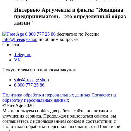
Интервью Аргументы и факты "Женщина
предприниматель - это определенный образ
жизни"
8 800 777 25 86
бесплатно по России
info@freeage.shop
по общим вопросам
Соцсети
Telegram
VK
Покупателям и по вопросам закупок
sale@freeage.shop
8 800 777 25 86
Политика обработки персональных данных
Согласие на
обработку персональных данных
© FreeAge 2026
Мы используем cookies для работы сайта, аналитики и
улучшения сервиса. Продолжая пользоваться сайтом, вы
соглашаетесь с использованием cookies в соответствии с
Политикой обработки персональных данных и Политикой