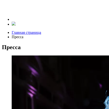
Главная страница
Пресса
Пресса