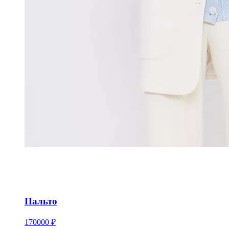
Пальто
170000 ₽