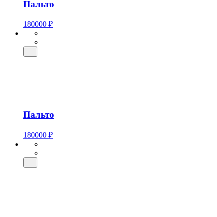
Пальто
180000 ₽
Пальто
180000 ₽