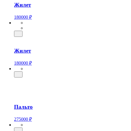
Жилет
180000 ₽
Жилет
180000 ₽
Пальто
275000 ₽