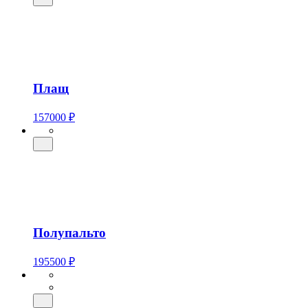
Плащ
157000 ₽
Полупальто
195500 ₽