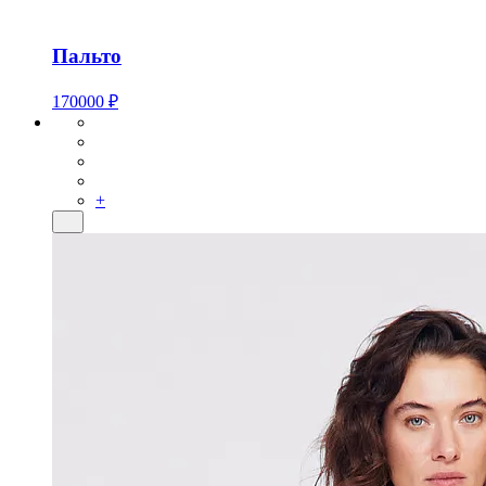
Пальто
170000 ₽
+