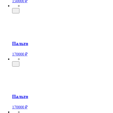
150000 ₽
Пальто
170000 ₽
Пальто
170000 ₽