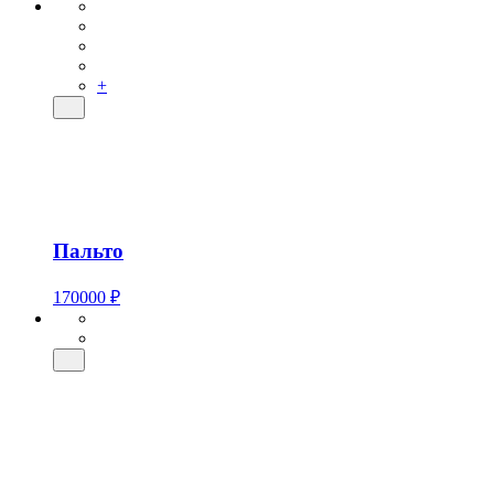
+
Пальто
170000 ₽