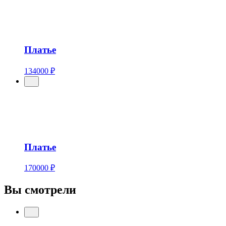
Платье
134000 ₽
Платье
170000 ₽
Вы смотрели