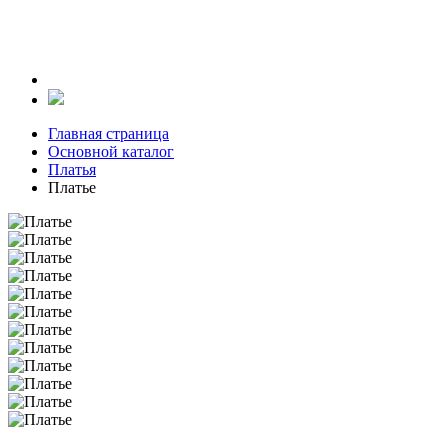
Главная страница
Основной каталог
Платья
Платье