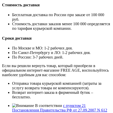
Стоимость доставки
Бесплатная доставка по России при заказе от 100 000
руб.
Стоимость доставки заказов менее 100 000 определяется
по тарифам курьерской компании.
Сроки доставки
По Москве и МО: 1-2 рабочих дня.
По Санкт-Петербургу и ЛО: 1-2 рабочих дня.
По России: 3-7 рабочих дней.
Если вы решили вернуть товар, который приобрели в
официальном интернет-магазине FREE AGE, воспользуйтесь
наиболее удобным для вас способом:
Отправка товара курьерской компанией (затраты за
услугу возврата товара не компенсируются).
Возврат интернет-заказа в фирменный бутик –
бесплатно.
В соответствии
с пунктом 21
Постановления Правительства РФ от 27.09.2007 N 612