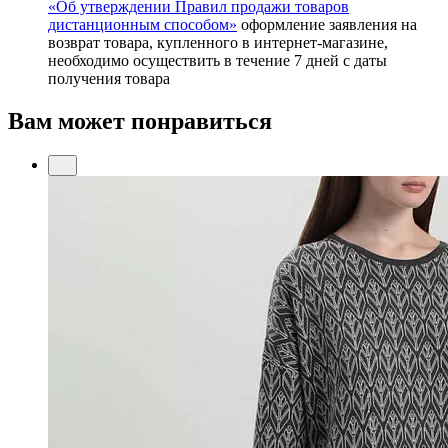
«Об утверждении Правил продажи товаров
дистанционным способом»
оформление заявления на
возврат товара, купленного в интернет-магазине,
необходимо осуществить в течение 7 дней с даты
получения товара
Вам может понравиться