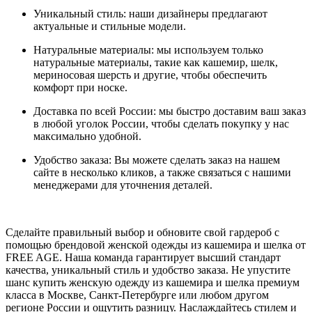
Уникальный стиль: наши дизайнеры предлагают
актуальные и стильные модели.
Натуральные материалы: мы используем только
натуральные материалы, такие как кашемир, шелк,
мериносовая шерсть и другие, чтобы обеспечить
комфорт при носке.
Доставка по всей России: мы быстро доставим ваш заказ
в любой уголок России, чтобы сделать покупку у нас
максимально удобной.
Удобство заказа: Вы можете сделать заказ на нашем
сайте в несколько кликов, а также связаться с нашими
менеджерами для уточнения деталей.
Сделайте правильный выбор и обновите свой гардероб с
помощью брендовой женской одежды из кашемира и шелка от
FREE AGE. Наша команда гарантирует высший стандарт
качества, уникальный стиль и удобство заказа. Не упустите
шанс купить женскую одежду из кашемира и шелка премиум
класса в Москве, Санкт-Петербурге или любом другом
регионе России и ощутить разницу. Наслаждайтесь стилем и