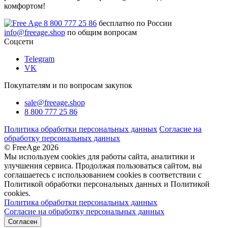
комфортом!
8 800 777 25 86
бесплатно по России
info@freeage.shop
по общим вопросам
Соцсети
Telegram
VK
Покупателям и по вопросам закупок
sale@freeage.shop
8 800 777 25 86
Политика обработки персональных данных
Согласие на
обработку персональных данных
© FreeAge 2026
Мы используем cookies для работы сайта, аналитики и
улучшения сервиса. Продолжая пользоваться сайтом, вы
соглашаетесь с использованием cookies в соответствии с
Политикой обработки персональных данных и Политикой
cookies.
Политика обработки персональных данных
Согласие на обработку персональных данных
Согласен