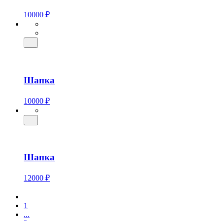
10000 ₽
Шапка
10000 ₽
Шапка
12000 ₽
1
...