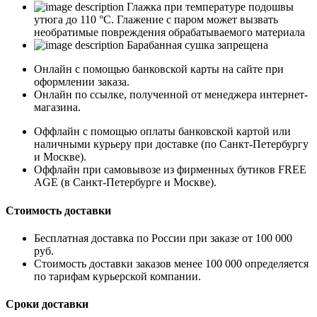
Глажка при температуре подошвы
утюга до 110 °C. Глажение с паром может вызвать
необратимые повреждения обрабатываемого материала
Барабанная сушка запрещена
Онлайн с помощью банковской карты на сайте при
оформлении заказа.
Онлайн по ссылке, полученной от менеджера интернет-
магазина.
Оффлайн с помощью оплаты банковской картой или
наличными курьеру при доставке (по Санкт-Петербургу
и Москве).
Оффлайн при самовывозе из фирменных бутиков FREE
AGE (в Санкт-Петербурге и Москве).
Стоимость доставки
Бесплатная доставка по России при заказе от 100 000
руб.
Стоимость доставки заказов менее 100 000 определяется
по тарифам курьерской компании.
Сроки доставки