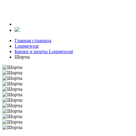
Главная страница
Loungewear
Брюки и шорты Loungewear
Шорты