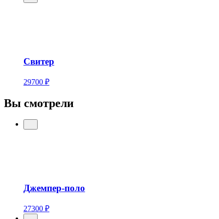
Свитер
29700 ₽
Вы смотрели
Джемпер-поло
27300 ₽