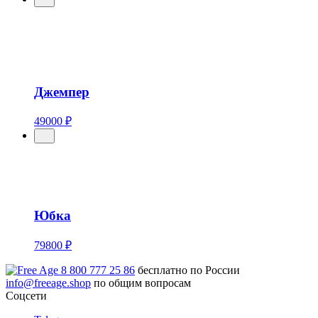
Джемпер
49000 ₽
Юбка
79800 ₽
8 800 777 25 86
бесплатно по России
info@freeage.shop
по общим вопросам
Соцсети