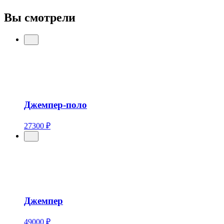
Вы смотрели
Джемпер-поло
27300 ₽
Джемпер
49000 ₽