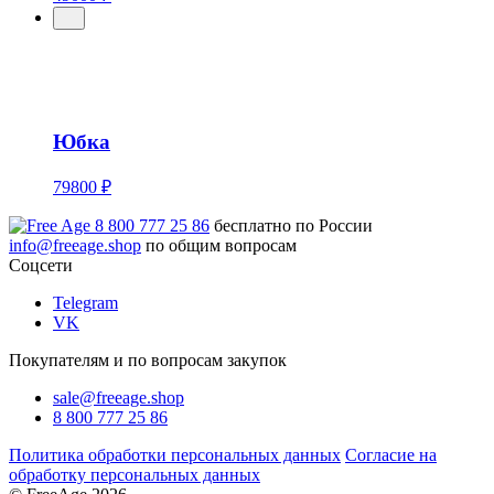
Юбка
79800 ₽
8 800 777 25 86
бесплатно по России
info@freeage.shop
по общим вопросам
Соцсети
Telegram
VK
Покупателям и по вопросам закупок
sale@freeage.shop
8 800 777 25 86
Политика обработки персональных данных
Согласие на
обработку персональных данных