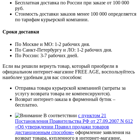
Бесплатная доставка по России при заказе от 100 000
руб.
Стоимость доставки заказов менее 100 000 определяется
по тарифам курьерской компании.
Сроки доставки
По Москве и МО: 1-2 рабочих дня.
По Санкт-Петербургу и ЛО: 1-2 рабочих дня.
По России: 3-7 рабочих дней.
Если вы решили вернуть товар, который приобрели в
официальном интернет-магазине FREE AGE, воспользуйтесь
наиболее удобным для вас способом:
Отправка товара курьерской компанией (затраты за
услугу возврата товара не компенсируются).
Возврат интернет-заказа в фирменный бутик –
бесплатно.
В соответствии
с пунктом 21
Постановления Правительства РФ от 27.09.2007 N 612
«Об утверждении Правил продажи товаров
дистанционным способом»
оформление заявления на
возврат товара, купленного в интернет-магазине,