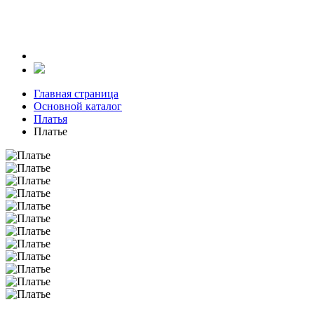
Главная страница
Основной каталог
Платья
Платье