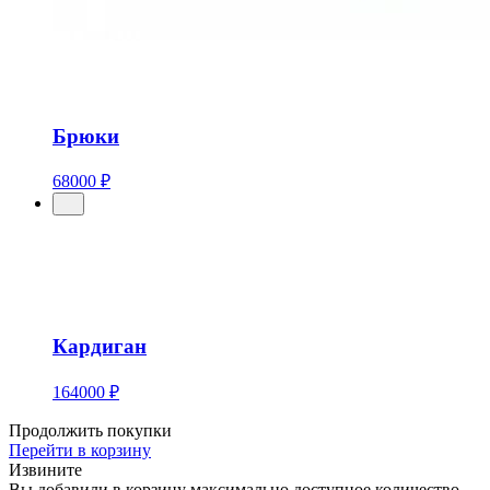
Брюки
68000 ₽
Кардиган
164000 ₽
Продолжить покупки
Перейти в корзину
Извините
Вы добавили в корзину максимально доступное количество