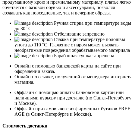
продуманному крою и премиальному материалу, платье легко
сочетается с базовой обувью и аксессуарами, позволяя
создавать как повседневные, так и вечерние образы.
Ручная стирка при температуре воды
до 30 °C
Отбеливание запрещено
Глажка при температуре подошвы
утюга до 110 °C. Глажение с паром может вызвать
необратимые повреждения обрабатываемого материала
Барабанная сушка запрещена
Онлайн с помощью банковской карты на сайте при
оформлении заказа.
Онлайн по ссылке, полученной от менеджера интернет-
магазина.
Оффлайн с помощью оплаты банковской картой или
наличными курьеру при доставке (по Санкт-Петербургу
и Москве).
Оффлайн при самовывозе из фирменных бутиков FREE
AGE (в Санкт-Петербурге и Москве).
Стоимость доставки