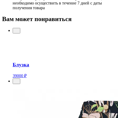
необходимо осуществить в течение 7 дней с даты
получения товара
Вам может понравиться
Блузка
39000 ₽