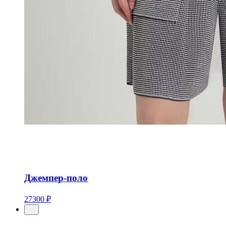
Джемпер-поло
27300 ₽