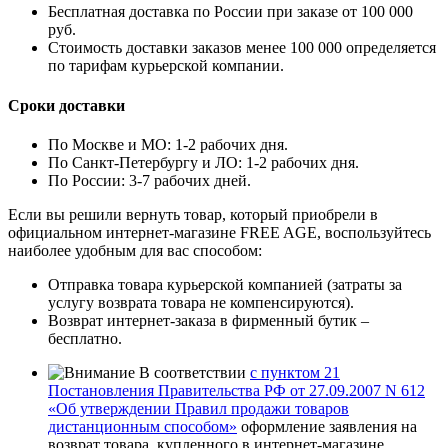
Бесплатная доставка по России при заказе от 100 000
руб.
Стоимость доставки заказов менее 100 000 определяется
по тарифам курьерской компании.
Сроки доставки
По Москве и МО: 1-2 рабочих дня.
По Санкт-Петербургу и ЛО: 1-2 рабочих дня.
По России: 3-7 рабочих дней.
Если вы решили вернуть товар, который приобрели в
официальном интернет-магазине FREE AGE, воспользуйтесь
наиболее удобным для вас способом:
Отправка товара курьерской компанией (затраты за
услугу возврата товара не компенсируются).
Возврат интернет-заказа в фирменный бутик –
бесплатно.
В соответствии
с пунктом 21
Постановления Правительства РФ от 27.09.2007 N 612
«Об утверждении Правил продажи товаров
дистанционным способом»
оформление заявления на
возврат товара, купленного в интернет-магазине,