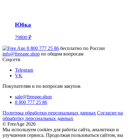
Юбка
79800 ₽
8 800 777 25 86
бесплатно по России
info@freeage.shop
по общим вопросам
Соцсети
Telegram
VK
Покупателям и по вопросам закупок
sale@freeage.shop
8 800 777 25 86
Политика обработки персональных данных
Согласие на
обработку персональных данных
© FreeAge 2026
Мы используем cookies для работы сайта, аналитики и
улучшения сервиса. Продолжая пользоваться сайтом, вы