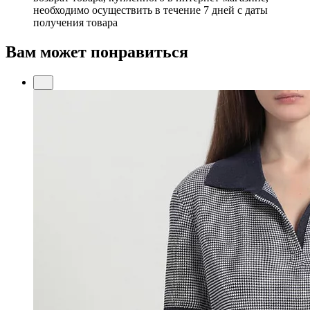
необходимо осуществить в течение 7 дней с даты
получения товара
Вам может понравиться