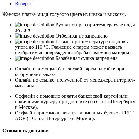
Возврат
Женское платье-миди голубого цвета из шелка и вискозы.
Ручная стирка при температуре воды
до 30 °C
Отбеливание запрещено
Глажка при температуре подошвы
утюга до 110 °C. Глажение с паром может вызвать
необратимые повреждения обрабатываемого материала
Барабанная сушка запрещена
Онлайн с помощью банковской карты на сайте при
оформлении заказа.
Онлайн по ссылке, полученной от менеджера интернет-
магазина.
Оффлайн с помощью оплаты банковской картой или
наличными курьеру при доставке (по Санкт-Петербургу
и Москве).
Оффлайн при самовывозе из фирменных бутиков FREE
AGE (в Санкт-Петербурге и Москве).
Стоимость доставки