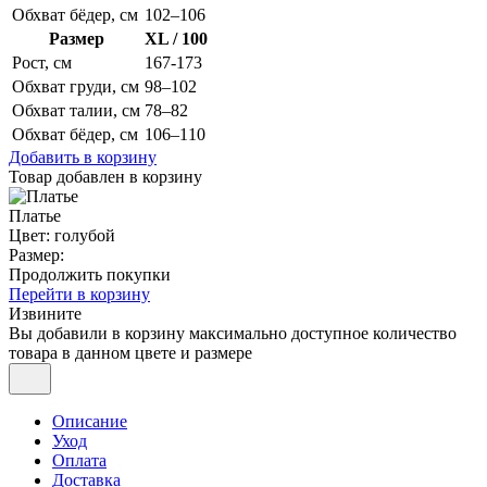
Обхват бёдер, см
102–106
Размер
XL / 100
Рост, см
167-173
Обхват груди, см
98–102
Обхват талии, см
78–82
Обхват бёдер, см
106–110
Добавить в корзину
Товар добавлен в корзину
Платье
Цвет: голубой
Размер:
Продолжить покупки
Перейти в корзину
Извините
Вы добавили в корзину максимально доступное количество
товара в данном цвете и размере
Описание
Уход
Оплата
Доставка