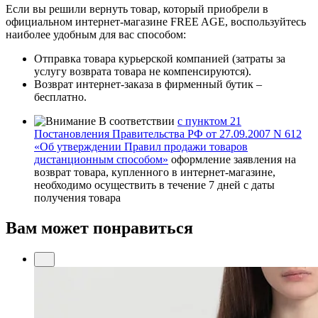
Если вы решили вернуть товар, который приобрели в
официальном интернет-магазине FREE AGE, воспользуйтесь
наиболее удобным для вас способом:
Отправка товара курьерской компанией (затраты за
услугу возврата товара не компенсируются).
Возврат интернет-заказа в фирменный бутик –
бесплатно.
В соответствии
с пунктом 21
Постановления Правительства РФ от 27.09.2007 N 612
«Об утверждении Правил продажи товаров
дистанционным способом»
оформление заявления на
возврат товара, купленного в интернет-магазине,
необходимо осуществить в течение 7 дней с даты
получения товара
Вам может понравиться