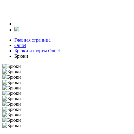
Главная страница
Outlet
Брюки и шорты Outlet
Брюки