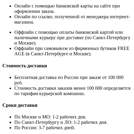
Онлайн с помощью банковской карты на сайте при
оформлении заказа.
Онлайн по ссылке, полученной от менеджера интернет-
магазина.
Оффлайн с помощью оплаты банковской картой или
наличными курьеру при доставке (по Санкт-Петербургу
и Москве).
Оффлайн при самовывозе из фирменных бутиков FREE
AGE (в Санкт-Петербурге и Москве).
Стоимость доставки
Бесплатная доставка по России при заказе от 100 000
руб.
Стоимость доставки заказов менее 100 000 определяется
по тарифам курьерской компании.
Сроки доставки
По Москве и МО: 1-2 рабочих дня.
По Санкт-Петербургу и ЛО: 1-2 рабочих дня.
По России: 3-7 рабочих дней.