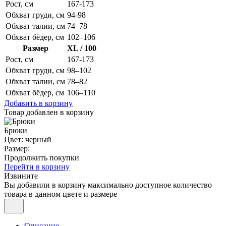
Рост, см
167-173
Обхват груди, см
94-98
Обхват талии, см
74–78
Обхват бёдер, см
102–106
Размер
XL / 100
Рост, см
167-173
Обхват груди, см
98–102
Обхват талии, см
78–82
Обхват бёдер, см
106–110
Добавить в корзину
Товар добавлен в корзину
Брюки
Цвет: черный
Размер:
Продолжить покупки
Перейти в корзину
Извините
Вы добавили в корзину максимально доступное количество
товара в данном цвете и размере
Описание