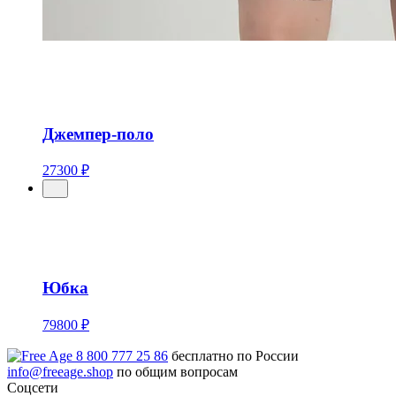
Джемпер-поло
27300 ₽
Юбка
79800 ₽
8 800 777 25 86
бесплатно по России
info@freeage.shop
по общим вопросам
Соцсети