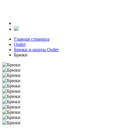
Главная страница
Outlet
Брюки и шорты Outlet
Брюки