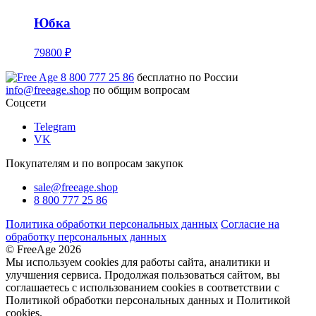
Юбка
79800 ₽
8 800 777 25 86
бесплатно по России
info@freeage.shop
по общим вопросам
Соцсети
Telegram
VK
Покупателям и по вопросам закупок
sale@freeage.shop
8 800 777 25 86
Политика обработки персональных данных
Согласие на
обработку персональных данных
© FreeAge 2026
Мы используем cookies для работы сайта, аналитики и
улучшения сервиса. Продолжая пользоваться сайтом, вы
соглашаетесь с использованием cookies в соответствии с
Политикой обработки персональных данных и Политикой
cookies.