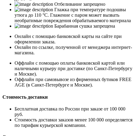
Отбеливание запрещено
Глажка при температуре подошвы
утюга до 110 °C. Глажение с паром может вызвать
необратимые повреждения обрабатываемого материала
Барабанная сушка запрещена
Онлайн с помощью банковской карты на сайте при
оформлении заказа.
Онлайн по ссылке, полученной от менеджера интернет-
магазина.
Оффлайн с помощью оплаты банковской картой или
наличными курьеру при доставке (по Санкт-Петербургу
и Москве).
Оффлайн при самовывозе из фирменных бутиков FREE
AGE (в Санкт-Петербурге и Москве).
Стоимость доставки
Бесплатная доставка по России при заказе от 100 000
руб.
Стоимость доставки заказов менее 100 000 определяется
по тарифам курьерской компании.