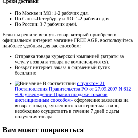
Сроки доставки
По Москве и МО: 1-2 рабочих дня.
По Санкт-Петербургу и ЛО: 1-2 рабочих дня.
По России: 3-7 рабочих дней.
Если вы решили вернуть товар, который приобрели в
официальном интернет-магазине FREE AGE, воспользуйтесь
наиболее удобным для вас способом:
Отправка товара курьерской компанией (затраты за
услугу возврата товара не компенсируются).
Возврат интернет-заказа в фирменный бутик –
бесплатно.
В соответствии
с пунктом 21
Постановления Правительства РФ от 27.09.2007 N 612
«Об утверждении Правил продажи товаров
дистанционным способом»
оформление заявления на
возврат товара, купленного в интернет-магазине,
необходимо осуществить в течение 7 дней с даты
получения товара
Вам может понравиться