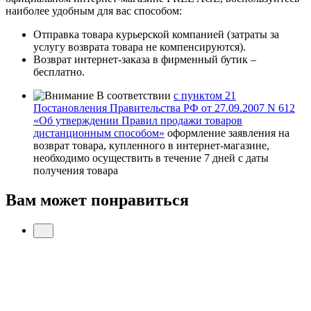
наиболее удобным для вас способом:
Отправка товара курьерской компанией (затраты за
услугу возврата товара не компенсируются).
Возврат интернет-заказа в фирменный бутик –
бесплатно.
В соответствии
с пунктом 21
Постановления Правительства РФ от 27.09.2007 N 612
«Об утверждении Правил продажи товаров
дистанционным способом»
оформление заявления на
возврат товара, купленного в интернет-магазине,
необходимо осуществить в течение 7 дней с даты
получения товара
Вам может понравиться