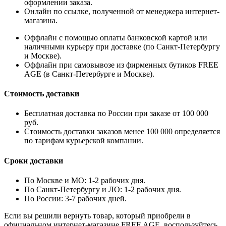
оформлении заказа.
Онлайн по ссылке, полученной от менеджера интернет-
магазина.
Оффлайн с помощью оплаты банковской картой или
наличными курьеру при доставке (по Санкт-Петербургу
и Москве).
Оффлайн при самовывозе из фирменных бутиков FREE
AGE (в Санкт-Петербурге и Москве).
Стоимость доставки
Бесплатная доставка по России при заказе от 100 000
руб.
Стоимость доставки заказов менее 100 000 определяется
по тарифам курьерской компании.
Сроки доставки
По Москве и МО: 1-2 рабочих дня.
По Санкт-Петербургу и ЛО: 1-2 рабочих дня.
По России: 3-7 рабочих дней.
Если вы решили вернуть товар, который приобрели в
официальном интернет-магазине FREE AGE, воспользуйтесь