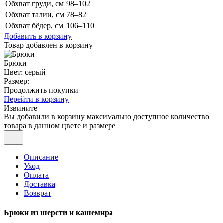
Обхват груди, см
98–102
Обхват талии, см
78–82
Обхват бёдер, см
106–110
Добавить в корзину
Товар добавлен в корзину
Брюки
Цвет: серый
Размер:
Продолжить покупки
Перейти в корзину
Извините
Вы добавили в корзину максимально доступное количество
товара в данном цвете и размере
Описание
Уход
Оплата
Доставка
Возврат
Брюки из шерсти и кашемира