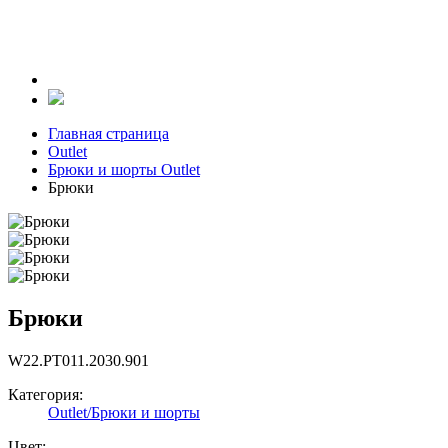
Главная страница
Outlet
Брюки и шорты Outlet
Брюки
Брюки
W22.PT011.2030.901
Категория:
Outlet/Брюки и шорты
Цвет: