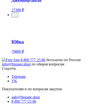
27300 ₽
Юбка
79800 ₽
8 800 777 25 86
бесплатно по России
info@freeage.shop
по общим вопросам
Соцсети
Telegram
VK
Покупателям и по вопросам закупок
sale@freeage.shop
8 800 777 25 86