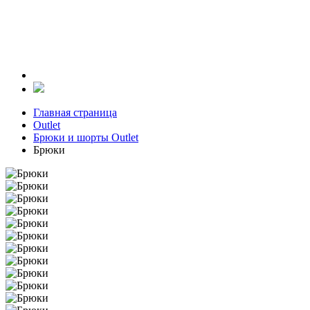
Главная страница
Outlet
Брюки и шорты Outlet
Брюки