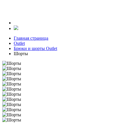
Главная страница
Outlet
Брюки и шорты Outlet
Шорты