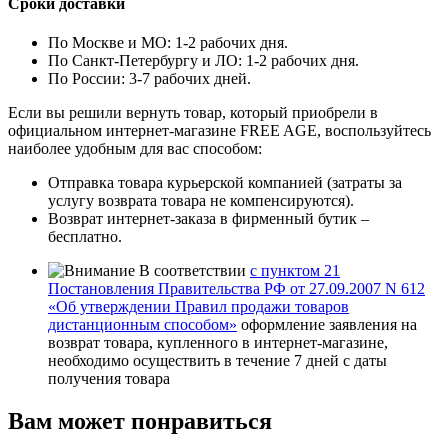
Сроки доставки
По Москве и МО: 1-2 рабочих дня.
По Санкт-Петербургу и ЛО: 1-2 рабочих дня.
По России: 3-7 рабочих дней.
Если вы решили вернуть товар, который приобрели в
официальном интернет-магазине FREE AGE, воспользуйтесь
наиболее удобным для вас способом:
Отправка товара курьерской компанией (затраты за
услугу возврата товара не компенсируются).
Возврат интернет-заказа в фирменный бутик –
бесплатно.
В соответствии
с пунктом 21
Постановления Правительства РФ от 27.09.2007 N 612
«Об утверждении Правил продажи товаров
дистанционным способом»
оформление заявления на
возврат товара, купленного в интернет-магазине,
необходимо осуществить в течение 7 дней с даты
получения товара
Вам может понравиться