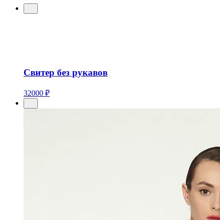
Свитер без рукавов
32000 ₽