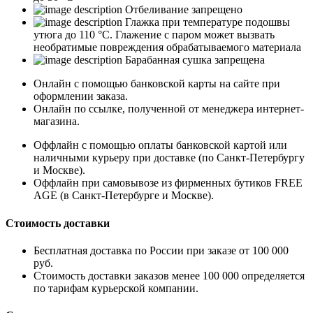
Отбеливание запрещено
Глажка при температуре подошвы
утюга до 110 °C. Глажение с паром может вызвать
необратимые повреждения обрабатываемого материала
Барабанная сушка запрещена
Онлайн с помощью банковской карты на сайте при
оформлении заказа.
Онлайн по ссылке, полученной от менеджера интернет-
магазина.
Оффлайн с помощью оплаты банковской картой или
наличными курьеру при доставке (по Санкт-Петербургу
и Москве).
Оффлайн при самовывозе из фирменных бутиков FREE
AGE (в Санкт-Петербурге и Москве).
Стоимость доставки
Бесплатная доставка по России при заказе от 100 000
руб.
Стоимость доставки заказов менее 100 000 определяется
по тарифам курьерской компании.