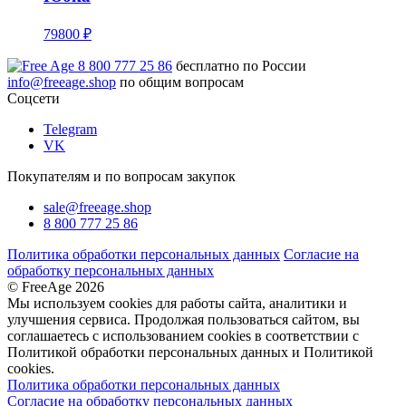
79800 ₽
8 800 777 25 86
бесплатно по России
info@freeage.shop
по общим вопросам
Соцсети
Telegram
VK
Покупателям и по вопросам закупок
sale@freeage.shop
8 800 777 25 86
Политика обработки персональных данных
Согласие на
обработку персональных данных
© FreeAge 2026
Мы используем cookies для работы сайта, аналитики и
улучшения сервиса. Продолжая пользоваться сайтом, вы
соглашаетесь с использованием cookies в соответствии с
Политикой обработки персональных данных и Политикой
cookies.
Политика обработки персональных данных
Согласие на обработку персональных данных