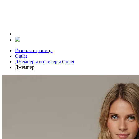
Главная страница
Outlet
Джемперы и свитеры Outlet
Джемпер