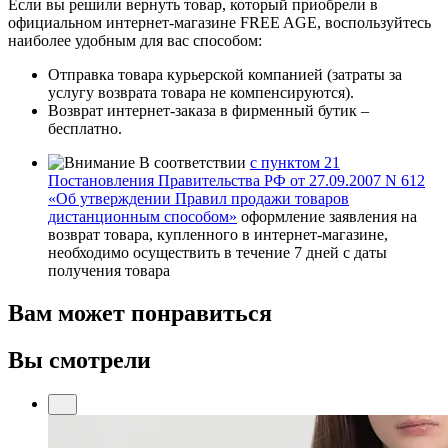
Если вы решили вернуть товар, который приобрели в
официальном интернет-магазине FREE AGE, воспользуйтесь
наиболее удобным для вас способом:
Отправка товара курьерской компанией (затраты за
услугу возврата товара не компенсируются).
Возврат интернет-заказа в фирменный бутик –
бесплатно.
В соответствии
с пунктом 21
Постановления Правительства РФ от 27.09.2007 N 612
«Об утверждении Правил продажи товаров
дистанционным способом»
оформление заявления на
возврат товара, купленного в интернет-магазине,
необходимо осуществить в течение 7 дней с даты
получения товара
Вам может понравиться
Вы смотрели