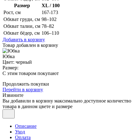
Размер
XL / 100
Рост, см
167-173
Обхват груди, см
98–102
Обхват талии, см
78–82
Обхват бёдер, см
106–110
Добавить в корзину
Товар добавлен в корзину
Юбка
Цвет: черный
Размер:
С этим товаром покупают
Продолжить покупки
Перейти в корзину
Извините
Вы добавили в корзину максимально доступное количество
товара в данном цвете и размере
Описание
Уход
Оплата