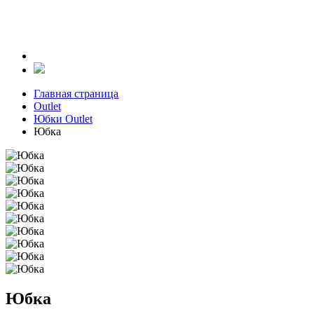
Главная страница
Outlet
Юбки Outlet
Юбка
Юбка