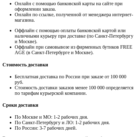
Онлайн с помощью банковской карты на сайте при
оформлении заказа.
Онлайн по ссылке, полученной от менеджера интернет-
магазина.
Оффлайн с помощью оплаты банковской картой или
наличными курьеру при доставке (по Санкт-Петербургу
и Москве).
Оффлайн при самовывозе из фирменных бутиков FREE
AGE (в Санкт-Петербурге и Москве).
Стоимость доставки
Бесплатная доставка по России при заказе от 100 000
руб.
Стоимость доставки заказов менее 100 000 определяется
по тарифам курьерской компании.
Сроки доставки
По Москве и МО: 1-2 рабочих дня.
По Санкт-Петербургу и ЛО: 1-2 рабочих дня.
По России: 3-7 рабочих дней.