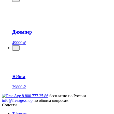
Джемпер
49000 ₽
Юбка
79800 ₽
8 800 777 25 86
бесплатно по России
info@freeage.shop
по общим вопросам
Соцсети
Telegram