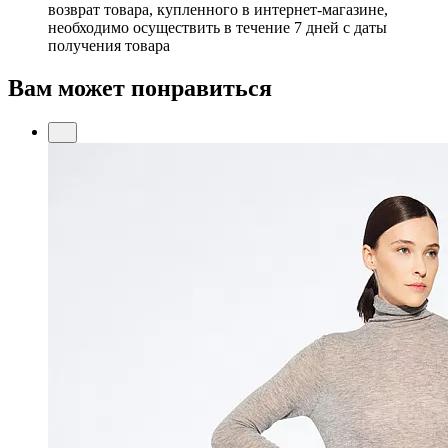
возврат товара, купленного в интернет-магазине,
необходимо осуществить в течение 7 дней с даты
получения товара
Вам может понравиться