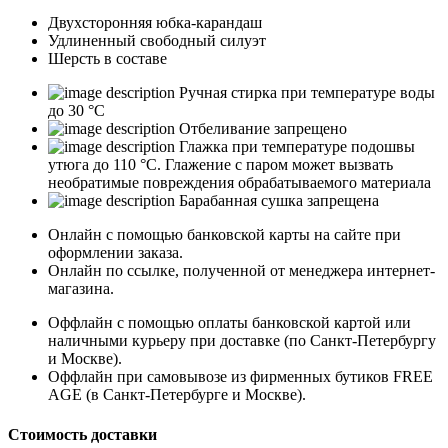
Двухсторонняя юбка-карандаш
Удлиненный свободный силуэт
Шерсть в составе
Ручная стирка при температуре воды
до 30 °C
Отбеливание запрещено
Глажка при температуре подошвы
утюга до 110 °C. Глажение с паром может вызвать
необратимые повреждения обрабатываемого материала
Барабанная сушка запрещена
Онлайн с помощью банковской карты на сайте при
оформлении заказа.
Онлайн по ссылке, полученной от менеджера интернет-
магазина.
Оффлайн с помощью оплаты банковской картой или
наличными курьеру при доставке (по Санкт-Петербургу
и Москве).
Оффлайн при самовывозе из фирменных бутиков FREE
AGE (в Санкт-Петербурге и Москве).
Стоимость доставки