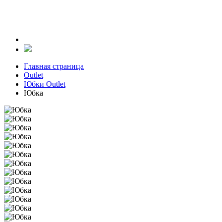
Главная страница
Outlet
Юбки Outlet
Юбка