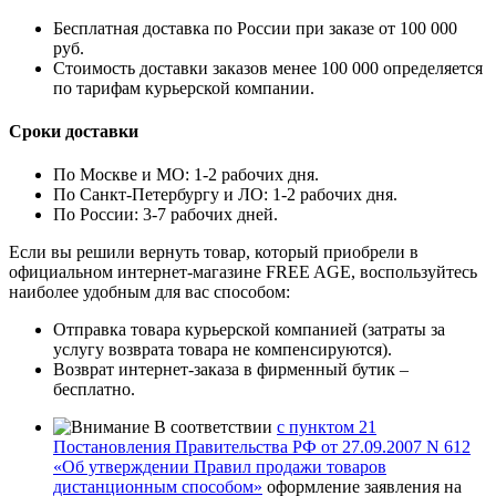
Бесплатная доставка по России при заказе от 100 000
руб.
Стоимость доставки заказов менее 100 000 определяется
по тарифам курьерской компании.
Сроки доставки
По Москве и МО: 1-2 рабочих дня.
По Санкт-Петербургу и ЛО: 1-2 рабочих дня.
По России: 3-7 рабочих дней.
Если вы решили вернуть товар, который приобрели в
официальном интернет-магазине FREE AGE, воспользуйтесь
наиболее удобным для вас способом:
Отправка товара курьерской компанией (затраты за
услугу возврата товара не компенсируются).
Возврат интернет-заказа в фирменный бутик –
бесплатно.
В соответствии
с пунктом 21
Постановления Правительства РФ от 27.09.2007 N 612
«Об утверждении Правил продажи товаров
дистанционным способом»
оформление заявления на