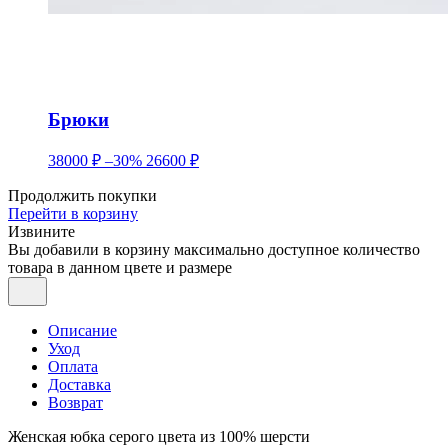
Брюки
38000 ₽
–30%
26600 ₽
Продолжить покупки
Перейти в корзину
Извините
Вы добавили в корзину максимально доступное количество
товара в данном цвете и размере
Описание
Уход
Оплата
Доставка
Возврат
Женская юбка серого цвета из 100% шерсти