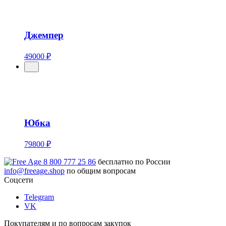
Джемпер
49000 ₽
Юбка
79800 ₽
8 800 777 25 86
бесплатно по России
info@freeage.shop
по общим вопросам
Соцсети
Telegram
VK
Покупателям и по вопросам закупок