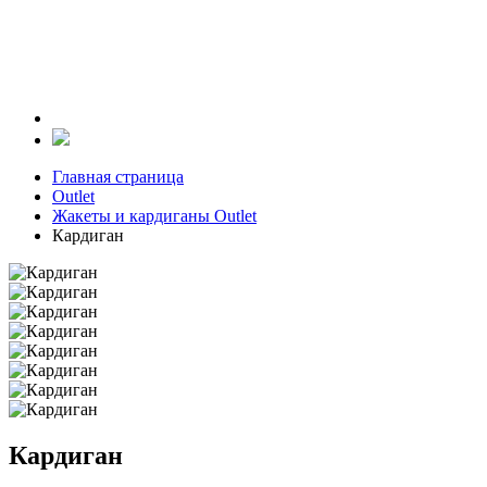
Главная страница
Outlet
Жакеты и кардиганы Outlet
Кардиган
Кардиган